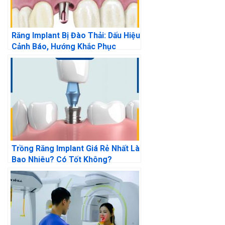
Răng Implant Bị Đào Thải: Dấu Hiệu
Cảnh Báo, Hướng Khắc Phục
Trồng Răng Implant Giá Rẻ Nhất Là
Bao Nhiêu? Có Tốt Không?