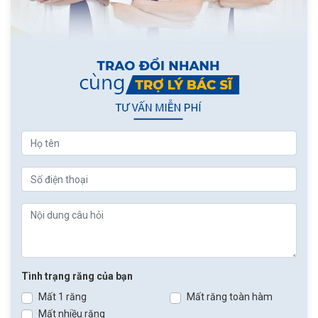
Tình trạng răng của bạn
Mất 1 răng
Mất răng toàn hàm
Mất nhiều răng