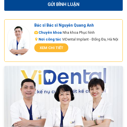
Bác sĩ Bác sĩ Nguyễn Quang Anh
Chuyên khoa
Nha khoa Phục hình
Nơi công tác
ViDental Implant - Đống Đa, Hà Nội
XEM CHI TIẾT