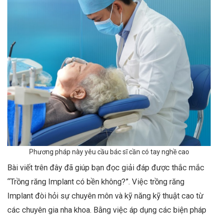
Phương pháp này yêu cầu bác sĩ cần có tay nghề cao
Bài viết trên đây đã giúp bạn đọc giải đáp được thắc mắc
“Trồng răng Implant có bền không?”. Việc trồng răng
Implant đòi hỏi sự chuyên môn và kỹ năng kỹ thuật cao từ
các chuyên gia nha khoa. Bằng việc áp dụng các biện pháp