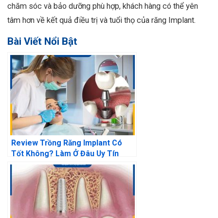
chăm sóc và bảo dưỡng phù hợp, khách hàng có thể yên
tâm hơn về kết quả điều trị và tuổi thọ của răng Implant.
Bài Viết Nổi Bật
Review Trồng Răng Implant Có
Tốt Không? Làm Ở Đâu Uy Tín