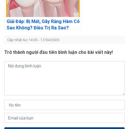
Giải Đáp: Bị Mất, Gãy Răng Hàm Có
Sao Không? Điều Trị Ra Sao?
Cập nhật lúc 14:05 - 17/04/2025
Trở thành người đầu tiên bình luận cho bài viết này!