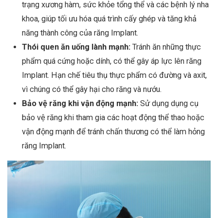
trạng xương hàm, sức khỏe tổng thể và các bệnh lý nha
khoa, giúp tối ưu hóa quá trình cấy ghép và tăng khả
năng thành công của răng Implant.
Thói quen ăn uống lành mạnh:
Tránh ăn những thực
phẩm quá cứng hoặc dính, có thể gây áp lực lên răng
Implant. Hạn chế tiêu thụ thực phẩm có đường và axit,
vì chúng có thể gây hại cho răng và nướu.
Bảo vệ răng khi vận động mạnh:
Sử dụng dụng cụ
bảo vệ răng khi tham gia các hoạt động thể thao hoặc
vận động mạnh để tránh chấn thương có thể làm hỏng
răng Implant.