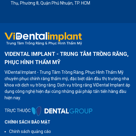
Thụ, Phường 8, Quận Phú Nhuận, TP. HCM
VIDENTAL IMPLANT - TRUNG TÂM TRỒNG RĂNG,
PHỤC HÌNH THẨM MỸ
ViDental Implant - Trung Tâm Trồng Răng, Phục Hình Thẩm Mỹ
chuyên phục chỉnh răng thẩm mỹ, đặc biệt dẫn đầu thị trường nha
khoa với dịch vụ trồng răng. Dịch vụ trồng răng ViDental Implant áp
dụng công nghệ hiện đại cùng những giải pháp tấn tiến hàng đầu
hiện nay.
TRỰC THUỘC
CHÍNH SÁCH BẢO MẬT
Chính sách quảng cáo