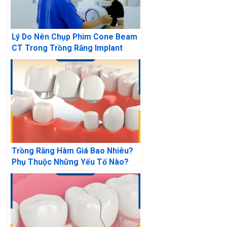
Lý Do Nên Chụp Phim Cone Beam
CT Trong Trồng Răng Implant
Trồng Răng Hàm Giá Bao Nhiêu?
Phụ Thuộc Những Yếu Tố Nào?