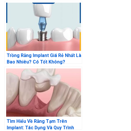
Hoàn Hảo
Trồng Răng Implant Giá Rẻ Nhất Là
Bao Nhiêu? Có Tốt Không?
Tìm Hiểu Về Răng Tạm Trên
Implant: Tác Dụng Và Quy Trình