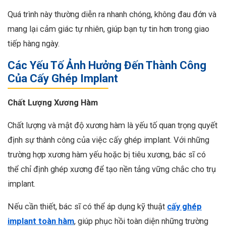
Quá trình này thường diễn ra nhanh chóng, không đau đớn và
mang lại cảm giác tự nhiên, giúp bạn tự tin hơn trong giao
tiếp hàng ngày.
Các Yếu Tố Ảnh Hưởng Đến Thành Công
Của Cấy Ghép Implant
Chất Lượng Xương Hàm
Chất lượng và mật độ xương hàm là yếu tố quan trọng quyết
định sự thành công của việc cấy ghép implant. Với những
trường hợp xương hàm yếu hoặc bị tiêu xương, bác sĩ có
thể chỉ định ghép xương để tạo nền tảng vững chắc cho trụ
implant.
Nếu cần thiết, bác sĩ có thể áp dụng kỹ thuật
cấy ghép
implant toàn hàm
, giúp phục hồi toàn diện những trường