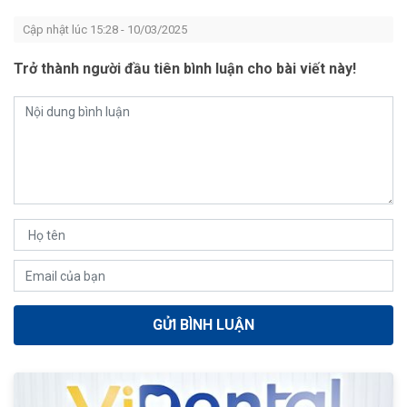
Cập nhật lúc 15:28 - 10/03/2025
Trở thành người đầu tiên bình luận cho bài viết này!