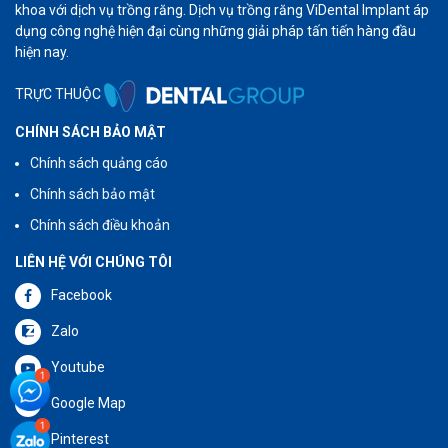
khoa với dịch vụ trồng răng. Dịch vụ trồng răng ViDental Implant áp
dụng công nghệ hiện đại cùng những giải pháp tấn tiến hàng đầu
hiện nay.
TRỰC THUỘC
CHÍNH SÁCH BẢO MẬT
Chính sách quảng cáo
Chính sách bảo mật
Chính sách điều khoản
LIÊN HỆ VỚI CHÚNG TÔI
Facebook
Zalo
Youtube
Google Map
Pinterest