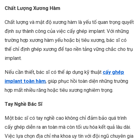
Chất Lượng Xương Hàm
Chất lượng và mật độ xương hàm là yếu tố quan trọng quyết
định sự thành công của việc cấy ghép implant. Với những
trường hợp xương hàm yếu hoặc bị tiêu xương, bác sĩ có
thể chỉ định ghép xương để tạo nền tảng vững chắc cho trụ
implant.
Nếu cần thiết, bác sĩ có thể áp dụng kỹ thuật
cấy ghép
implant toàn hàm
, giúp phục hồi toàn diện những trường
hợp mất nhiều răng hoặc tiêu xương nghiêm trọng.
Tay Nghề Bác Sĩ
Một bác sĩ có tay nghề cao không chỉ đảm bảo quá trình
cấy ghép diễn ra an toàn mà còn tối ưu hóa kết quả lâu dài.
Việc lựa chọn địa chỉ nha khoa uy tín với đội ngũ chuyên gia