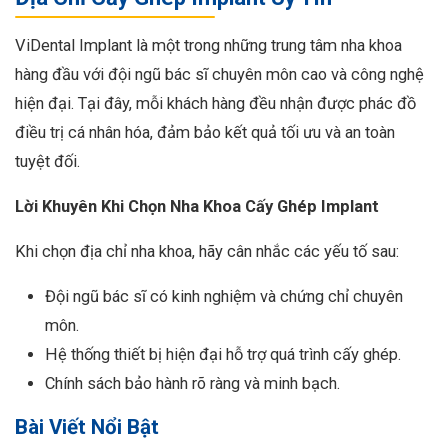
ViDental Implant là một trong những trung tâm nha khoa
hàng đầu với đội ngũ bác sĩ chuyên môn cao và công nghệ
hiện đại. Tại đây, mỗi khách hàng đều nhận được phác đồ
điều trị cá nhân hóa, đảm bảo kết quả tối ưu và an toàn
tuyệt đối.
Lời Khuyên Khi Chọn Nha Khoa Cấy Ghép Implant
Khi chọn địa chỉ nha khoa, hãy cân nhắc các yếu tố sau:
Đội ngũ bác sĩ có kinh nghiệm và chứng chỉ chuyên
môn.
Hệ thống thiết bị hiện đại hỗ trợ quá trình cấy ghép.
Chính sách bảo hành rõ ràng và minh bạch.
Bài Viết Nổi Bật