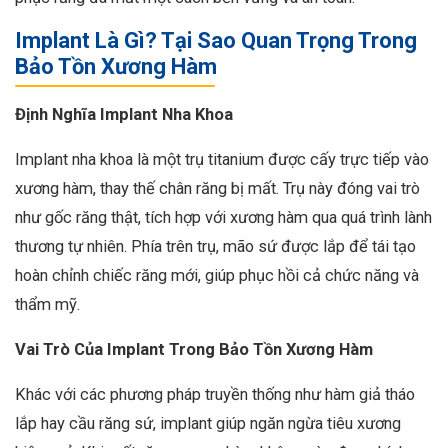
Implant Là Gì? Tại Sao Quan Trọng Trong
Bảo Tồn Xương Hàm
Định Nghĩa Implant Nha Khoa
Implant nha khoa là một trụ titanium được cấy trực tiếp vào
xương hàm, thay thế chân răng bị mất. Trụ này đóng vai trò
như gốc răng thật, tích hợp với xương hàm qua quá trình lành
thương tự nhiên. Phía trên trụ, mão sứ được lắp để tái tạo
hoàn chỉnh chiếc răng mới, giúp phục hồi cả chức năng và
thẩm mỹ.
Vai Trò Của Implant Trong Bảo Tồn Xương Hàm
Khác với các phương pháp truyền thống như hàm giả tháo
lắp hay cầu răng sứ, implant giúp ngăn ngừa tiêu xương