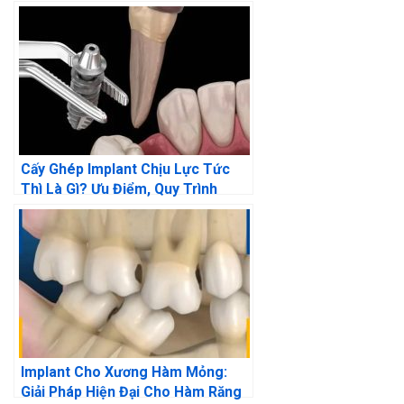
Cấy Ghép Implant Chịu Lực Tức
Thì Là Gì? Ưu Điểm, Quy Trình
Implant Cho Xương Hàm Mỏng:
Giải Pháp Hiện Đại Cho Hàm Răng