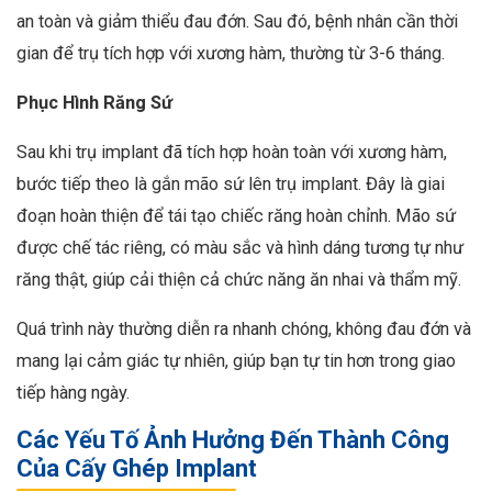
an toàn và giảm thiểu đau đớn. Sau đó, bệnh nhân cần thời
gian để trụ tích hợp với xương hàm, thường từ 3-6 tháng.
Phục Hình Răng Sứ
Sau khi trụ implant đã tích hợp hoàn toàn với xương hàm,
bước tiếp theo là gắn mão sứ lên trụ implant. Đây là giai
đoạn hoàn thiện để tái tạo chiếc răng hoàn chỉnh. Mão sứ
được chế tác riêng, có màu sắc và hình dáng tương tự như
răng thật, giúp cải thiện cả chức năng ăn nhai và thẩm mỹ.
Quá trình này thường diễn ra nhanh chóng, không đau đớn và
mang lại cảm giác tự nhiên, giúp bạn tự tin hơn trong giao
tiếp hàng ngày.
Các Yếu Tố Ảnh Hưởng Đến Thành Công
Của Cấy Ghép Implant