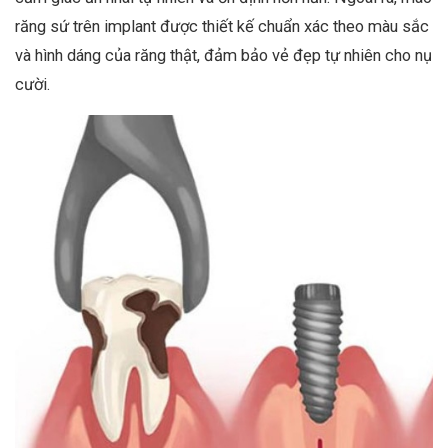
răng sứ trên implant được thiết kế chuẩn xác theo màu sắc
và hình dáng của răng thật, đảm bảo vẻ đẹp tự nhiên cho nụ
cười.