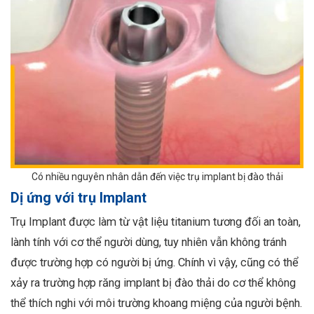
Có nhiều nguyên nhân dẫn đến việc trụ implant bị đào thải
Dị ứng với trụ Implant
Trụ Implant được làm từ vật liệu titanium tương đối an toàn,
lành tính với cơ thể người dùng, tuy nhiên vẫn không tránh
được trường hợp có người bị ứng. Chính vì vậy, cũng có thể
xảy ra trường hợp răng implant bị đào thải do cơ thể không
thể thích nghi với môi trường khoang miệng của người bệnh.