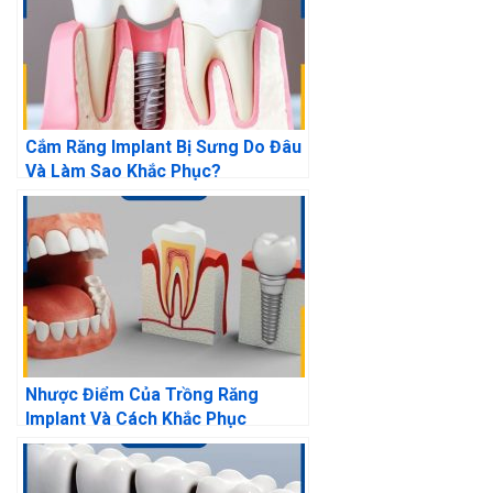
Cắm Răng Implant Bị Sưng Do Đâu
Và Làm Sao Khắc Phục?
Nhược Điểm Của Trồng Răng
Implant Và Cách Khắc Phục