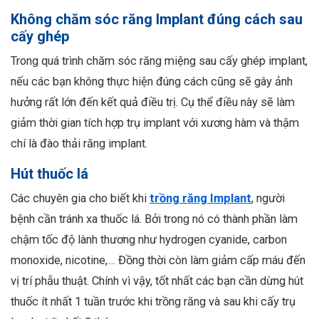
Không chăm sóc răng Implant đúng cách sau
cấy ghép
Trong quá trình chăm sóc răng miệng sau cấy ghép implant,
nếu các bạn không thực hiện đúng cách cũng sẽ gây ảnh
hưởng rất lớn đến kết quả điều trị. Cụ thể điều này sẽ làm
giảm thời gian tích hợp trụ implant với xương hàm và thậm
chí là đào thải răng implant.
Hút thuốc lá
Các chuyên gia cho biết khi
trồng răng Implant
, người
bệnh cần tránh xa thuốc lá. Bởi trong nó có thành phần làm
chậm tốc độ lành thương như hydrogen cyanide, carbon
monoxide, nicotine,… Đồng thời còn làm giảm cấp máu đến
vị trí phẫu thuật. Chính vì vậy, tốt nhất các bạn cần dừng hút
thuốc ít nhất 1 tuần trước khi trồng răng và sau khi cấy trụ