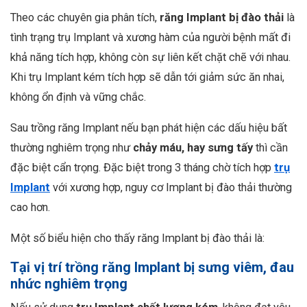
Theo các chuyên gia phân tích,
răng Implant bị đào thải
là
tình trạng trụ Implant và xương hàm của người bệnh mất đi
khả năng tích hợp, không còn sự liên kết chặt chẽ với nhau.
Khi trụ Implant kém tích hợp sẽ dẫn tới giảm sức ăn nhai,
không ổn định và vững chắc.
Sau trồng răng Implant nếu bạn phát hiện các dấu hiệu bất
thường nghiêm trọng như
chảy máu, hay sưng tấy
thì cần
đặc biệt cẩn trọng. Đặc biệt trong 3 tháng chờ tích hợp
trụ
Implant
với xương hợp, nguy cơ Implant bị đào thải thường
cao hơn.
Một số biểu hiện cho thấy răng Implant bị đào thải là:
Tại vị trí trồng răng Implant bị sưng viêm, đau
nhức nghiêm trọng