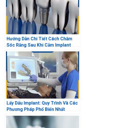
Hướng Dẫn Chi Tiết Cách Chăm
Sóc Răng Sau Khi Cắm Implant
Lấy Dấu Implant: Quy Trình Và Các
Phương Pháp Phổ Biến Nhất