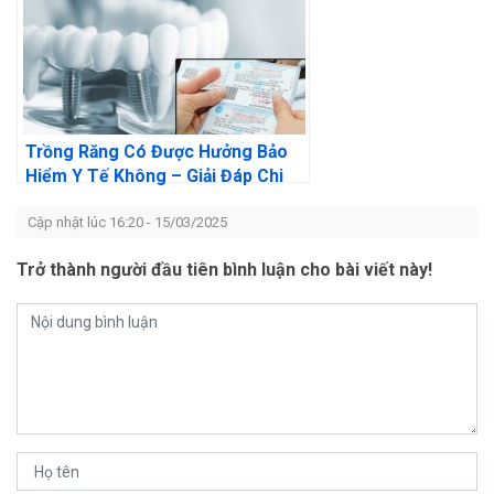
Trồng Răng Có Được Hưởng Bảo
Hiểm Y Tế Không – Giải Đáp Chi
Tiết
Cập nhật lúc 16:20 - 15/03/2025
Trở thành người đầu tiên bình luận cho bài viết này!