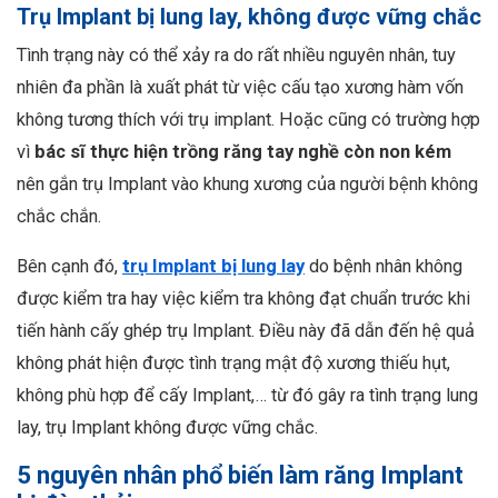
Trụ Implant bị lung lay, không được vững chắc
Tình trạng này có thể xảy ra do rất nhiều nguyên nhân, tuy
nhiên đa phần là xuất phát từ việc cấu tạo xương hàm vốn
không tương thích với trụ implant. Hoặc cũng có trường hợp
vì
bác sĩ thực hiện trồng răng tay nghề còn non kém
nên gắn trụ Implant vào khung xương của người bệnh không
chắc chắn.
Bên cạnh đó,
trụ Implant bị lung lay
do bệnh nhân không
được kiểm tra hay việc kiểm tra không đạt chuẩn trước khi
tiến hành cấy ghép trụ Implant. Điều này đã dẫn đến hệ quả
không phát hiện được tình trạng mật độ xương thiếu hụt,
không phù hợp để cấy Implant,… từ đó gây ra tình trạng lung
lay, trụ Implant không được vững chắc.
5 nguyên nhân phổ biến làm răng Implant