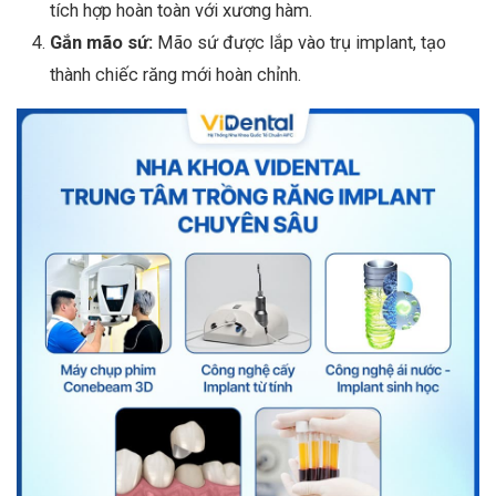
tích hợp hoàn toàn với xương hàm.
Gắn mão sứ:
Mão sứ được lắp vào trụ implant, tạo
thành chiếc răng mới hoàn chỉnh.