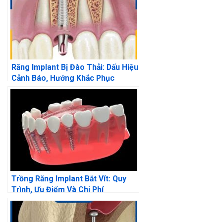
Răng Implant Bị Đào Thải: Dấu Hiệu
Cảnh Báo, Hướng Khắc Phục
Trồng Răng Implant Bắt Vít: Quy
Trình, Ưu Điểm Và Chi Phí