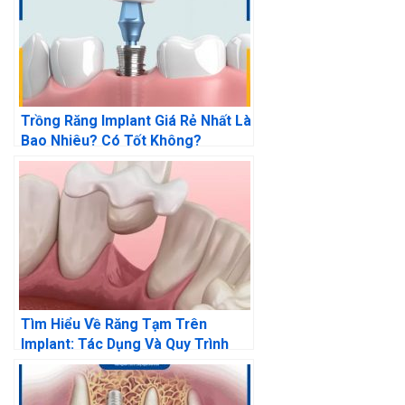
Trồng Răng Implant Giá Rẻ Nhất Là
Bao Nhiêu? Có Tốt Không?
Tìm Hiểu Về Răng Tạm Trên
Implant: Tác Dụng Và Quy Trình
Thực Hiện