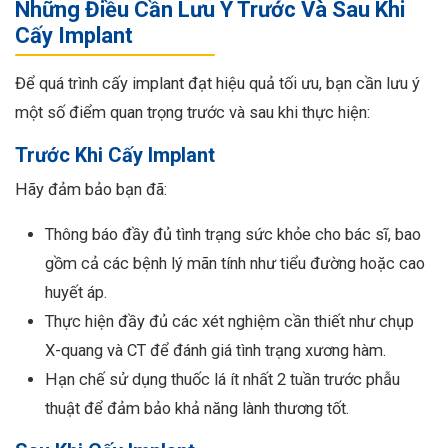
Những Điều Cần Lưu Ý Trước Và Sau Khi
Cấy Implant
Để quá trình cấy implant đạt hiệu quả tối ưu, bạn cần lưu ý
một số điểm quan trọng trước và sau khi thực hiện:
Trước Khi Cấy Implant
Hãy đảm bảo bạn đã:
Thông báo đầy đủ tình trạng sức khỏe cho bác sĩ, bao
gồm cả các bệnh lý mãn tính như tiểu đường hoặc cao
huyết áp.
Thực hiện đầy đủ các xét nghiệm cần thiết như chụp
X-quang và CT để đánh giá tình trạng xương hàm.
Hạn chế sử dụng thuốc lá ít nhất 2 tuần trước phẫu
thuật để đảm bảo khả năng lành thương tốt.