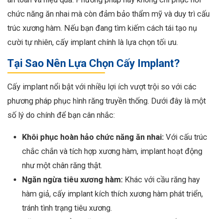
chức năng ăn nhai mà còn đảm bảo thẩm mỹ và duy trì cấu
trúc xương hàm. Nếu bạn đang tìm kiếm cách tái tạo nụ
cười tự nhiên, cấy implant chính là lựa chọn tối ưu.
Tại Sao Nên Lựa Chọn Cấy Implant?
Cấy implant nổi bật với nhiều lợi ích vượt trội so với các
phương pháp phục hình răng truyền thống. Dưới đây là một
số lý do chính để bạn cân nhắc:
Khôi phục hoàn hảo chức năng ăn nhai:
Với cấu trúc
chắc chắn và tích hợp xương hàm, implant hoạt động
như một chân răng thật.
Ngăn ngừa tiêu xương hàm:
Khác với cầu răng hay
hàm giả, cấy implant kích thích xương hàm phát triển,
tránh tình trạng tiêu xương.