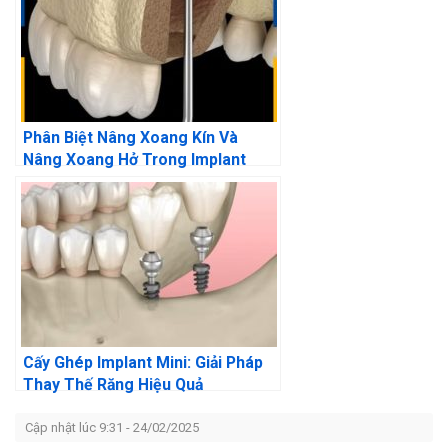
Phân Biệt Nâng Xoang Kín Và
Nâng Xoang Hở Trong Implant
Cấy Ghép Implant Mini: Giải Pháp
Thay Thế Răng Hiệu Quả
Cập nhật lúc 9:31 - 24/02/2025