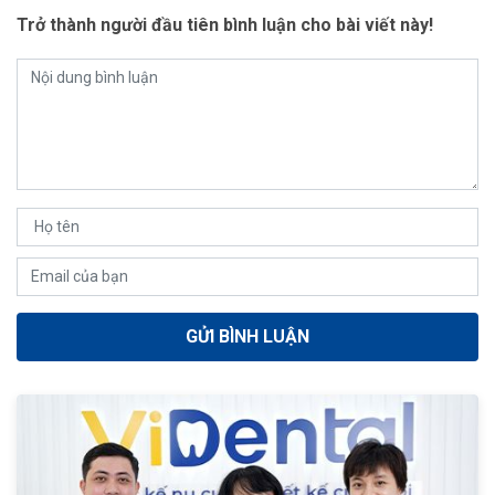
Trở thành người đầu tiên bình luận cho bài viết này!