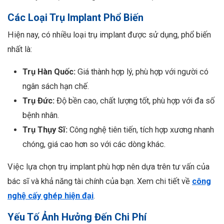
Các Loại Trụ Implant Phổ Biến
Hiện nay, có nhiều loại trụ implant được sử dụng, phổ biến
nhất là:
Trụ Hàn Quốc:
Giá thành hợp lý, phù hợp với người có
ngân sách hạn chế.
Trụ Đức:
Độ bền cao, chất lượng tốt, phù hợp với đa số
bệnh nhân.
Trụ Thụy Sĩ:
Công nghệ tiên tiến, tích hợp xương nhanh
chóng, giá cao hơn so với các dòng khác.
Việc lựa chọn trụ implant phù hợp nên dựa trên tư vấn của
bác sĩ và khả năng tài chính của bạn. Xem chi tiết về
công
nghệ cấy ghép hiện đại
.
Yếu Tố Ảnh Hưởng Đến Chi Phí