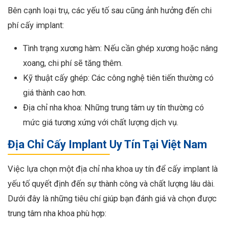
Bên cạnh loại trụ, các yếu tố sau cũng ảnh hưởng đến chi
phí cấy implant:
Tình trạng xương hàm: Nếu cần ghép xương hoặc nâng
xoang, chi phí sẽ tăng thêm.
Kỹ thuật cấy ghép: Các công nghệ tiên tiến thường có
giá thành cao hơn.
Địa chỉ nha khoa: Những trung tâm uy tín thường có
mức giá tương xứng với chất lượng dịch vụ.
Địa Chỉ Cấy Implant Uy Tín Tại Việt Nam
Việc lựa chọn một địa chỉ nha khoa uy tín để cấy implant là
yếu tố quyết định đến sự thành công và chất lượng lâu dài.
Dưới đây là những tiêu chí giúp bạn đánh giá và chọn được
trung tâm nha khoa phù hợp: