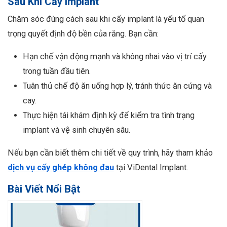
Sau Khi Cấy Implant
Chăm sóc đúng cách sau khi cấy implant là yếu tố quan
trọng quyết định độ bền của răng. Bạn cần:
Hạn chế vận động mạnh và không nhai vào vị trí cấy
trong tuần đầu tiên.
Tuân thủ chế độ ăn uống hợp lý, tránh thức ăn cứng và
cay.
Thực hiện tái khám định kỳ để kiểm tra tình trạng
implant và vệ sinh chuyên sâu.
Nếu bạn cần biết thêm chi tiết về quy trình, hãy tham khảo
dịch vụ cấy ghép không đau
tại ViDental Implant.
Bài Viết Nổi Bật