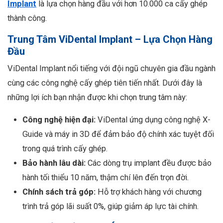
Implant
là lựa chọn hàng đầu với hơn 10.000 ca cấy ghép
thành công.
Trung Tâm ViDental Implant – Lựa Chọn Hàng
Đầu
ViDental Implant nổi tiếng với đội ngũ chuyên gia đầu ngành
cùng các công nghệ cấy ghép tiên tiến nhất. Dưới đây là
những lợi ích bạn nhận được khi chọn trung tâm này:
Công nghệ hiện đại:
ViDental ứng dụng công nghệ X-
Guide và máy in 3D để đảm bảo độ chính xác tuyệt đối
trong quá trình cấy ghép.
Bảo hành lâu dài:
Các dòng trụ implant đều được bảo
hành tối thiểu 10 năm, thậm chí lên đến trọn đời.
Chính sách trả góp:
Hỗ trợ khách hàng với chương
trình trả góp lãi suất 0%, giúp giảm áp lực tài chính.