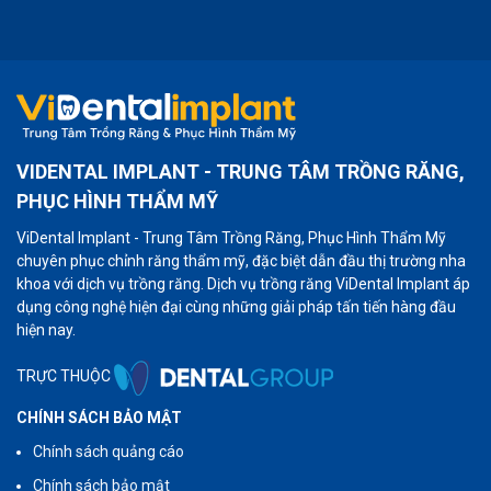
VIDENTAL IMPLANT - TRUNG TÂM TRỒNG RĂNG,
PHỤC HÌNH THẨM MỸ
ViDental Implant - Trung Tâm Trồng Răng, Phục Hình Thẩm Mỹ
chuyên phục chỉnh răng thẩm mỹ, đặc biệt dẫn đầu thị trường nha
khoa với dịch vụ trồng răng. Dịch vụ trồng răng ViDental Implant áp
dụng công nghệ hiện đại cùng những giải pháp tấn tiến hàng đầu
hiện nay.
TRỰC THUỘC
CHÍNH SÁCH BẢO MẬT
Chính sách quảng cáo
Chính sách bảo mật