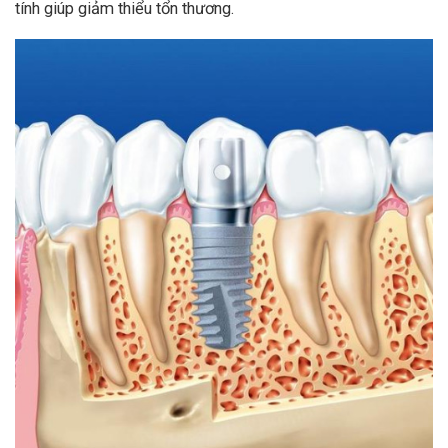
tính giúp giảm thiểu tổn thương.