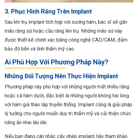
3. Phục Hình Răng Trên Implant
Sau khi trụ implant tích hợp với xương hàm, bác sĩ sẽ gắn
mão răng sứ hoặc cầu răng lên trụ. Những mão sứ này
được thiết kế chính xác bằng công nghệ CAD/CAM, đảm
bảo độ bền và tính thẩm mỹ cao.
Ai Phù Hợp Với Phương Pháp Này?
Những Đối Tượng Nên Thực Hiện Implant
Phương pháp này phù hợp với những người mất nhiều răng
hoặc cả hàm dưới, đặc biệt là những người không hài lòng
với hàm giả tháo lắp truyền thống. Implant cũng là giải pháp
lý tưởng cho người muốn duy trì thẩm mỹ và cải thiện chức
năng ăn nhai lâu dài.
Nếu bạn đang cân nhắc cấy ghép implant, hãy tham khảo