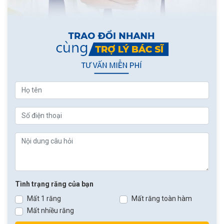
Tình trạng răng của bạn
Mất 1 răng
Mất răng toàn hàm
Mất nhiều răng