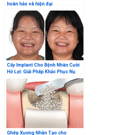
hoàn hảo và hiện đại
Cấy Implant Cho Bệnh Nhân Cười
Hở Lợi: Giải Pháp Khắc Phục Nụ
Cười Hoàn Hảo
Ghép Xương Nhân Tạo cho