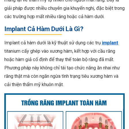
giải pháp được nhiều chuyên gia khuyến nghị, đặc biệt trong
các trường hợp mất nhiều răng hoặc cả hàm dưới.
Implant Cả Hàm Dưới Là Gì?
Implant cả hàm dưới là kỹ thuật sử dụng các trụ
implant
titanium cấy ghép vào xương hàm, kết hợp với cầu răng
hoặc hàm giả cố định để thay thế toàn bộ răng đã mất.
Phương pháp này không chỉ tái tạo chức năng ăn nhai như
răng thật mà còn ngăn ngừa tình trạng tiêu xương hàm và
cải thiện thẩm mỹ khuôn mặt.