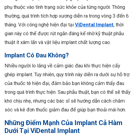
phụ thuộc vào tình trạng sức khỏe của từng người. Thông
thường, quá trình tích hợp xương diễn ra trong vòng 3 đến 6
tháng. Với công nghệ hiện đại tại
ViDental Implant
, thời
gian này có thể được rút ngắn đáng kể nhờ kỹ thuật phẫu
thuật ít xâm lấn và vật liệu implant chất lượng cao.
Implant Có Đau Không?
Nhiều người lo lắng về cảm giác đau khi thực hiện cấy
ghép implant. Tuy nhiên, quy trình này diễn ra dưới sự hỗ trợ
của thuốc tê hiện đại, đảm bảo bạn không cảm thấy đau
trong quá trình thực hiện. Sau phẫu thuật, bạn có thể sẽ thấy
khó chịu nhẹ, nhưng các bác sĩ sẽ hướng dẫn cách chăm
sóc và kê đơn thuốc giảm đau để giúp bạn thoải mái hơn.
Những Điểm Mạnh Của Implant Cả Hàm
Dưới Tại ViDental Implant