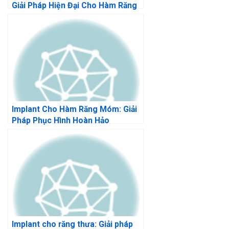
Giải Pháp Hiện Đại Cho Hàm Răng
Hoàn Hảo
Implant Cho Hàm Răng Móm: Giải
Pháp Phục Hình Hoàn Hảo
Implant cho răng thưa: Giải pháp