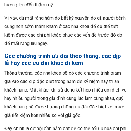
hưởng lớn đến thẩm mỹ.
Vì vậy, dù mất răng hàm do bất kỳ nguyên do gì, người bệnh
cũng nên sớm thăm khám ở các nha khoa để có thể tiết
kiệm được các chi phí khắc phục các vấn đề trước đó do
để mất răng lâu ngày.
Các chương trình ưu đãi theo tháng, các dịp
lễ hay các ưu đãi khác đi kèm
Thông thường, các nha khoa sẽ có các chương trình giảm
giá vào các dịp đặc biệt trong năm để kỷ niệm hay tri ân
khách hàng. Mặt khác, khi sử dụng kết hợp nhiều gói dịch vụ
hay nhiều người trong gia đình cùng lúc làm cùng nhau, quý
khách hàng sẽ được hưởng những ưu đãi đặc biệt với mức
giá tiết kiệm hơn nhiều so với giá gốc.
Đây chính là cơ hội cần nắm bắt để có thể tối ưu hóa chi phí