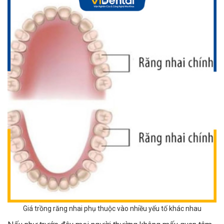
Giá trồng răng nhai phụ thuộc vào nhiều yếu tố khác nhau