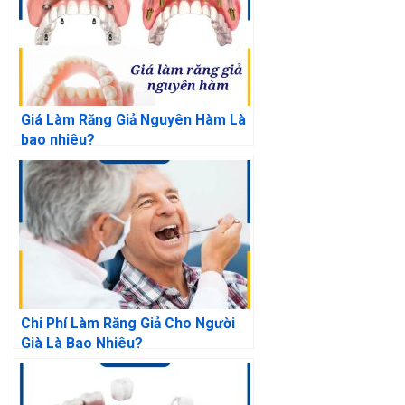
Giá Làm Răng Giả Nguyên Hàm Là
bao nhiêu?
Chi Phí Làm Răng Giả Cho Người
Già Là Bao Nhiêu?