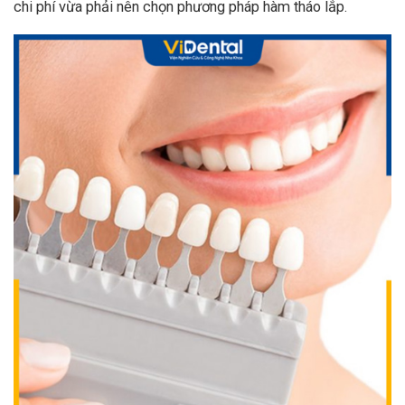
chi phí vừa phải nên chọn phương pháp hàm tháo lắp.