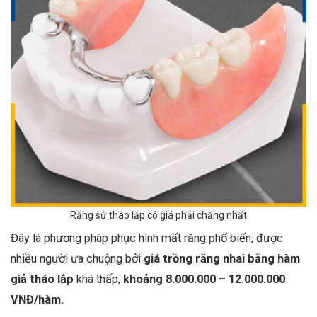
Răng sứ tháo lắp có giá phải chăng nhất
Đây là phương pháp phục hình mất răng phổ biến, được
nhiều người ưa chuộng bởi
giá trồng răng nhai bằng hàm
giả tháo lắp
khá thấp,
khoảng 8.000.000 – 12.000.000
VNĐ/hàm.