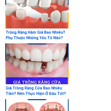
Trồng Răng Hàm Giá Bao Nhiêu?
Phụ Thuộc Những Yếu Tố Nào?
Giá Trồng Răng Cửa Bao Nhiêu
Tiền? Nên Thực Hiện Ở Đâu Tốt?