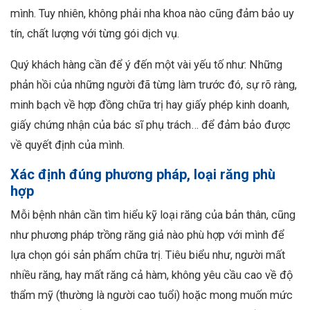
mình. Tuy nhiên, không phải nha khoa nào cũng đảm bảo uy
tín, chất lượng với từng gói dịch vụ.
Quý khách hàng cần để ý đến một vài yếu tố như: Những
phản hồi của những người đã từng làm trước đó, sự rõ ràng,
minh bạch về hợp đồng chữa trị hay giấy phép kinh doanh,
giấy chứng nhận của bác sĩ phụ trách… để đảm bảo được
về quyết định của mình.
Xác định đúng phương pháp, loại răng phù
hợp
Mỗi bệnh nhân cần tìm hiểu kỹ loại răng của bản thân, cũng
như phương pháp trồng răng giả nào phù hợp với mình để
lựa chọn gói sản phẩm chữa trị. Tiêu biểu như, người mất
nhiều răng, hay mất răng cả hàm, không yêu cầu cao về độ
thẩm mỹ (thường là người cao tuổi) hoặc mong muốn mức