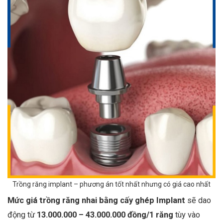
Trồng răng implant – phương án tốt nhất nhưng có giá cao nhất
Mức giá trồng răng nhai bằng cấy ghép Implant
sẽ dao
động
từ
13.000.000 – 43.000.000 đồng/1 răng
tùy vào