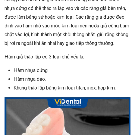
nhựa cứng có thể tháo ra lắp vào và các răng giả bên trên,
được làm bằng sứ hoặc kim loại. Các răng giả được đeo
dính vào hàm nhờ vào móc kim loại nên nướu giả cũng bám
chặt vào lợi, hình thành một khối thống nhất giữ răng không
bị rơi ra ngoài khi ăn nhai hay giao tiếp thông thường.
Hàm giả tháo lắp có 3 loại chủ yếu là:
Hàm nhựa cứng.
Hàm nhựa dẻo.
Khung tháo lắp bằng kim loại titan, inox, hợp kim.