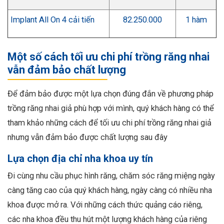
Implant All On 4 cải tiến
82.250.000
1 hàm
Một số cách tối ưu chi phí trồng răng nhai
vẫn đảm bảo chất lượng
Để đảm bảo được một lựa chọn đúng đắn về phương pháp
trồng răng nhai giả phù hợp với mình, quý khách hàng có thể
tham khảo những cách để tối ưu chi phí trồng răng nhai giả
nhưng vẫn đảm bảo được chất lượng sau đây
Lựa chọn địa chỉ nha khoa uy tín
Đi cùng nhu cầu phục hình răng, chăm sóc răng miệng ngày
càng tăng cao của quý khách hàng, ngày càng có nhiều nha
khoa được mở ra. Với những cách thức quảng cáo riêng,
các nha khoa đều thu hút một lượng khách hàng của riêng