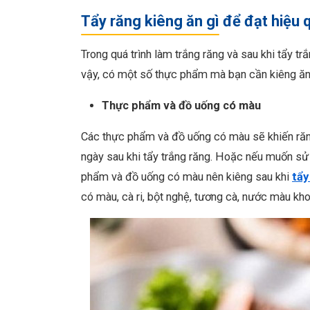
Tẩy răng kiêng ăn gì để đạt hiệu 
Trong quá trình làm trắng răng và sau khi tẩy tr
vậy, có một số thực phẩm mà bạn cần kiêng ăn t
Thực phẩm và đồ uống có màu
Các thực phẩm và đồ uống có màu sẽ khiến răng
ngày sau khi tẩy trắng răng. Hoặc nếu muốn sử 
phẩm và đồ uống có màu nên kiêng sau khi
tẩy
có màu, cà ri, bột nghệ, tương cà, nước màu kho