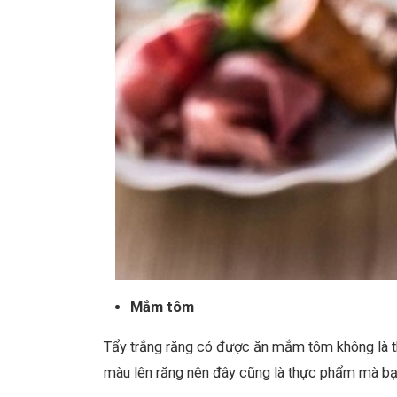
Mắm tôm
Tẩy trắng răng có được ăn mắm tôm không là 
màu lên răng nên đây cũng là thực phẩm mà bạn 