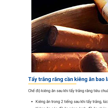
Tẩy trắng răng cần kiêng ăn bao 
Chế độ kiêng ăn sau khi tẩy trắng răng tiêu ch
Kiêng ăn trong 2 tiếng sau khi tẩy trắng, lú