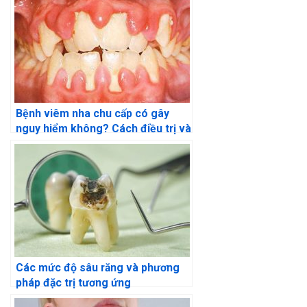
Bệnh viêm nha chu cấp có gây
nguy hiểm không? Cách điều trị và
phòng ngừa
Các mức độ sâu răng và phương
pháp đặc trị tương ứng