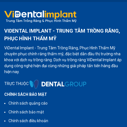
VIDENTAL IMPLANT - TRUNG TÂM TRỒNG RĂNG,
PHỤC HÌNH THẨM MỸ
ViDental Implant - Trung Tâm Trồng Răng, Phục Hình Thẩm Mỹ
chuyên phục chỉnh răng thẩm mỹ, đặc biệt dẫn đầu thị trường nha
khoa với dịch vụ trồng răng. Dịch vụ trồng răng ViDental Implant áp
dụng công nghệ hiện đại cùng những giải pháp tấn tiến hàng đầu
hiện nay.
TRỰC THUỘC
CHÍNH SÁCH BẢO MẬT
Chính sách quảng cáo
Chính sách bảo mật
Chính sách điều khoản