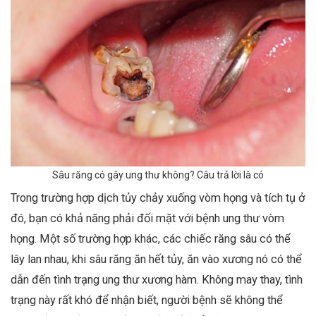
Sâu răng có gây ung thư không? Câu trả lời là có
Trong trường hợp dịch tủy chảy xuống vòm họng và tích tụ ở
đó, bạn có khả năng phải đối mặt với bệnh ung thư vòm
họng. Một số trường hợp khác, các chiếc răng sâu có thể
lây lan nhau, khi sâu răng ăn hết tủy, ăn vào xương nó có thể
dẫn đến tình trạng ung thư xương hàm. Không may thay, tình
trạng này rất khó để nhận biết, người bệnh sẽ không thể