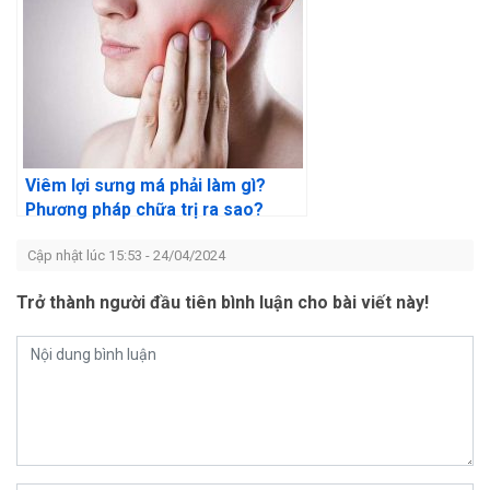
Viêm lợi sưng má phải làm gì?
Phương pháp chữa trị ra sao?
Cập nhật lúc 15:53 - 24/04/2024
Trở thành người đầu tiên bình luận cho bài viết này!