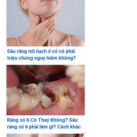
Sâu răng nổi hạch ở cổ có phải
triệu chứng nguy hiểm không?
Răng số 6 Có Thay Không? Sâu
răng số 6 phải làm gì? Cách khắc
phục hiệu quả