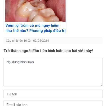
Viêm lợi trùm có mủ nguy hiểm
như thế nào? Phương pháp điều trị
Cập nhật lúc 16:03 - 02/05/2024
Trở thành người đầu tiên bình luận cho bài viết này!