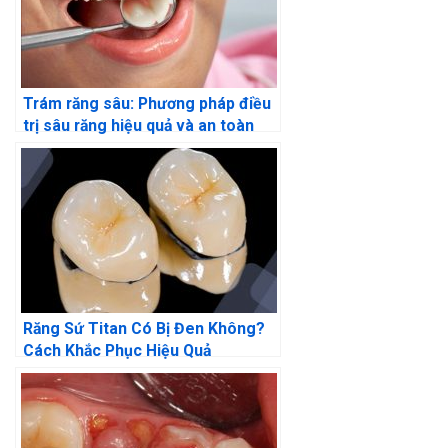
Trám răng sâu: Phương pháp điều
trị sâu răng hiệu quả và an toàn
Răng Sứ Titan Có Bị Đen Không?
Cách Khắc Phục Hiệu Quả