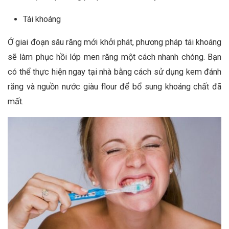
Tái khoáng
Ở giai đoạn sâu răng mới khởi phát, phương pháp tái khoáng
sẽ làm phục hồi lớp men răng một cách nhanh chóng. Bạn
có thể thực hiện ngay tại nhà bằng cách sử dụng kem đánh
răng và nguồn nước giàu flour để bổ sung khoáng chất đã
mất.