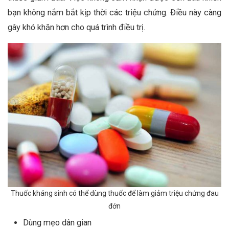
bạn không nắm bắt kịp thời các triệu chứng. Điều này càng
gây khó khăn hơn cho quá trình điều trị.
Thuốc kháng sinh có thể dùng thuốc để làm giảm triệu chứng đau
đớn
Dùng mẹo dân gian