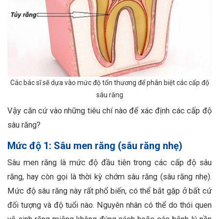
Các bác sĩ sẽ dựa vào mức độ tổn thương để phân biệt các cấp độ
sâu răng
Vậy căn cứ vào những tiêu chí nào để xác định các cấp độ
sâu răng?
Mức độ 1: Sâu men răng (sâu răng nhẹ)
Sâu men răng là mức độ đầu tiên trong các cấp độ sâu
răng, hay còn gọi là thời kỳ chớm sâu răng (sâu răng nhẹ).
Mức độ sâu răng này rất phổ biến, có thể bắt gặp ở bất cứ
đối tượng và độ tuổi nào. Nguyên nhân có thể do thói quen