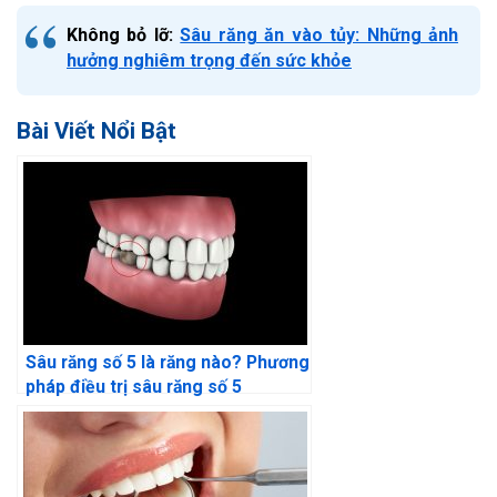
Không bỏ lỡ:
Sâu răng ăn vào tủy: Những ảnh
hưởng nghiêm trọng đến sức khỏe
Bài Viết Nổi Bật
Sâu răng số 5 là răng nào? Phương
pháp điều trị sâu răng số 5