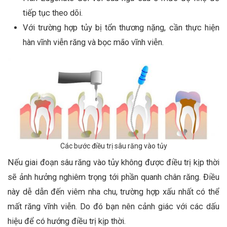
tiếp tục theo dõi.
Với trường hợp tủy bị tổn thương nặng, cần thực hiện
hàn vĩnh viễn răng và bọc mão vĩnh viễn.
Các bước điều trị sâu răng vào tủy
Nếu giai đoạn sâu răng vào tủy không được điều trị kịp thời
sẽ ảnh hưởng nghiêm trọng tới phần quanh chân răng. Điều
này dễ dẫn đến viêm nha chu, trường hợp xấu nhất có thể
mất răng vĩnh viễn. Do đó bạn nên cảnh giác với các dấu
hiệu để có hướng điều trị kịp thời.