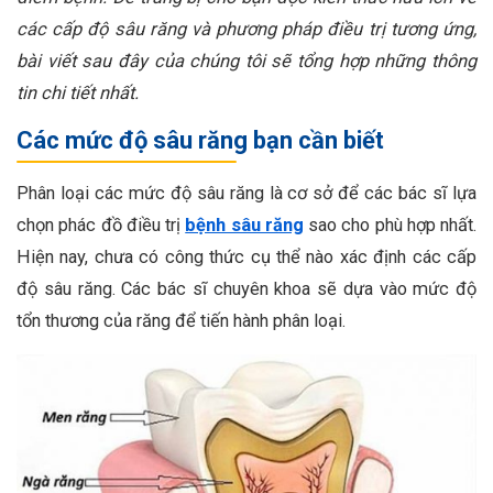
các cấp độ sâu răng và phương pháp điều trị tương ứng,
bài viết sau đây của chúng tôi sẽ tổng hợp những thông
tin chi tiết nhất.
Các mức độ sâu răng bạn cần biết
Phân loại các mức độ sâu răng là cơ sở để các bác sĩ lựa
chọn phác đồ điều trị
bệnh sâu răng
sao cho phù hợp nhất.
Hiện nay, chưa có công thức cụ thể nào xác định các cấp
độ sâu răng. Các bác sĩ chuyên khoa sẽ dựa vào mức độ
tổn thương của răng để tiến hành phân loại.