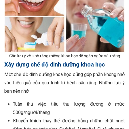
Cần lưu ý vệ sinh răng miệng khoa học để ngăn ngừa sâu răng
Xây dựng chế độ dinh dưỡng khoa học
Một chế độ dinh dưỡng khoa học cũng góp phần không nhỏ
vào hiệu quả của quá trình trị bệnh sâu răng. Những lưu ý
bạn nên nhớ:
Tuân thủ việc tiêu thụ lượng đường ở mức
500g/người/tháng
Khuyến khích thay thế đường bằng những chất ngọt