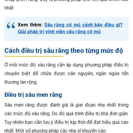
nhất.
Xem thêm:
Sâu răng có mủ cảnh báo điều gì?
Giải pháp trị vĩnh viễn sâu răng có mủ
Cách điều trị sâu răng theo từng mức độ
Ở mỗi mức độ sâu răng cần áp dụng phương pháp điều trị
chuyên biệt để chữa được căn nguyên, ngăn ngừa tổn
thương lan rộng.
Điều trị sâu men răng
Sâu men răng được đánh giá là giai đoạn nhẹ nhất trong
các mức độ sâu răng. Do đó quá trình điều trị khá đơn giản.
Tuy nhiên bạn cần lưu ý điều trị kịp thời để đạt hiệu quả cao
nhất. Một số phương pháp các nha sĩ khuyến cáo: