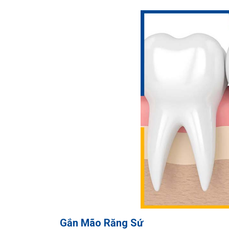
Gắn Mão Răng Sứ