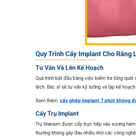
Quy Trình Cấy Implant Cho Răng 
Tư Vấn Và Lên Kế Hoạch
Quá trình bắt đầu bằng việc kiểm tra tổng quát
lệch. Bác sĩ sẽ tư vấn kỹ lưỡng và lập kế hoạch
Xem thêm:
cấy ghép implant 7 phút không đ
Cấy Trụ Implant
Trụ titanium được cấy trực tiếp vào xương hàm 
thường không gây đau nhiều nhờ các công nghệ t