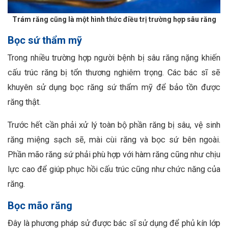
Trám răng cũng là một hình thức điều trị trường hợp sâu răng
Bọc sứ thẩm mỹ
Trong nhiều trường hợp người bệnh bị sâu răng nặng khiến
cấu trúc răng bị tổn thương nghiêm trọng. Các bác sĩ sẽ
khuyên sử dụng bọc răng sứ thẩm mỹ để bảo tồn được
răng thật.
Trước hết cần phải xử lý toàn bộ phần răng bị sâu, vệ sinh
răng miệng sạch sẽ, mài cùi răng và bọc sứ bên ngoài.
Phần mão răng sứ phải phù hợp với hàm răng cũng như chịu
lực cao để giúp phục hồi cấu trúc cũng như chức năng của
răng.
Bọc mão răng
Đây là phương pháp sử được bác sĩ sử dụng để phủ kín lớp