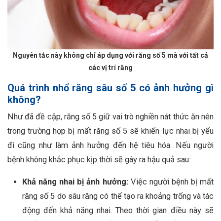
Nguyên tắc này không chỉ áp dụng với răng số 5 mà với tất cả
các vị trí răng
Quá trình nhổ răng sâu số 5 có ảnh hưởng gì
không?
Như đã đề cập, răng số 5 giữ vai trò nghiền nát thức ăn nên
trong trường hợp bị mất răng số 5 sẽ khiến lực nhai bị yếu
đi cũng như làm ảnh hưởng đến hệ tiêu hóa. Nếu người
bệnh không khắc phục kịp thời sẽ gây ra hậu quả sau:
Khả năng nhai bị ảnh hưởng:
Việc người bệnh bị mất
răng số 5 do sâu răng có thể tạo ra khoảng trống và tác
động đến khả năng nhai. Theo thời gian điều này sẽ