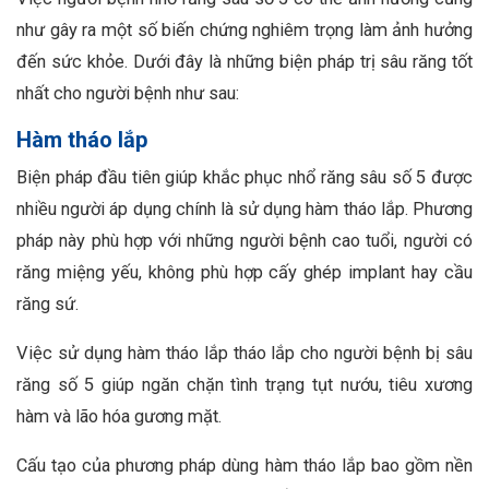
như gây ra một số biến chứng nghiêm trọng làm ảnh hưởng
đến sức khỏe. Dưới đây là những biện pháp trị sâu răng tốt
nhất cho người bệnh như sau:
Hàm tháo lắp
Biện pháp đầu tiên giúp khắc phục nhổ răng sâu số 5 được
nhiều người áp dụng chính là sử dụng hàm tháo lắp. Phương
pháp này phù hợp với những người bệnh cao tuổi, người có
răng miệng yếu, không phù hợp cấy ghép implant hay cầu
răng sứ.
Việc sử dụng hàm tháo lắp tháo lắp cho người bệnh bị sâu
răng số 5 giúp ngăn chặn tình trạng tụt nướu, tiêu xương
hàm và lão hóa gương mặt.
Cấu tạo của phương pháp dùng hàm tháo lắp bao gồm nền