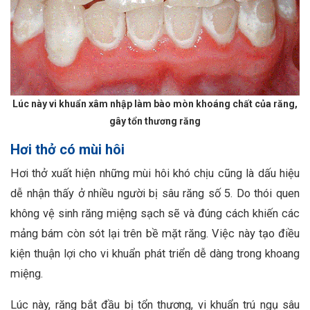
Lúc này vi khuẩn xâm nhập làm bào mòn khoáng chất của răng,
gây tổn thương răng
Hơi thở có mùi hôi
Hơi thở xuất hiện những mùi hôi khó chịu cũng là dấu hiệu
dễ nhận thấy ở nhiều người bị sâu răng số 5. Do thói quen
không vệ sinh răng miệng sạch sẽ và đúng cách khiến các
mảng bám còn sót lại trên bề mặt răng. Việc này tạo điều
kiện thuận lợi cho vi khuẩn phát triển dễ dàng trong khoang
miệng.
Lúc này, răng bắt đầu bị tổn thương, vi khuẩn trú ngụ sâu