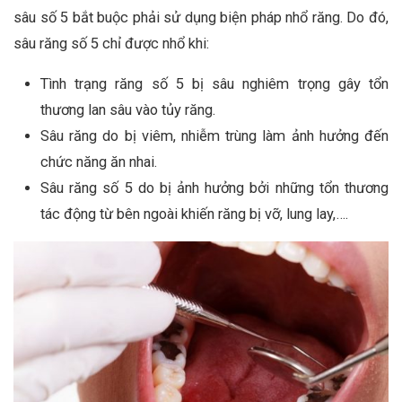
sâu số 5 bắt buộc phải sử dụng biện pháp nhổ răng. Do đó,
sâu răng số 5 chỉ được nhổ khi:
Tình trạng răng số 5 bị sâu nghiêm trọng gây tổn
thương lan sâu vào tủy răng.
Sâu răng do bị viêm, nhiễm trùng làm ảnh hưởng đến
chức năng ăn nhai.
Sâu răng số 5 do bị ảnh hưởng bởi những tổn thương
tác động từ bên ngoài khiến răng bị vỡ, lung lay,….