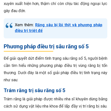
xuyên xuất hiện hơn, thậm chí còn chịu tác động ngoại lực
gây đau đớn.
Xem thêm:
Răng sâu bị lồi thịt và phương pháp
điều trị triệt để
Phương pháp điều trị sâu răng số 5
Để giải quyết dứt điểm tình trạng sâu răng số 5, người bệnh
cần tìm hiểu những phương pháp điều trị vùng răng bị tổn
thương. Dưới đây là một số giải pháp điều trị tình trạng này
như sau:
Trám răng trị sâu răng số 5
Trám răng là giải pháp được nhiều nha sĩ khuyên dùng bằng
cách sử dụng vật liệu nha khoa để lấp đầy vị trí răng bị sâu.