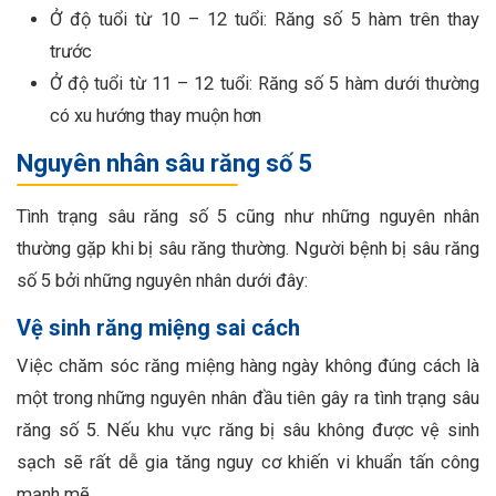
Ở độ tuổi từ 10 – 12 tuổi: Răng số 5 hàm trên thay
trước
Ở độ tuổi từ 11 – 12 tuổi: Răng số 5 hàm dưới thường
có xu hướng thay muộn hơn
Nguyên nhân sâu răng số 5
Tình trạng sâu răng số 5 cũng như những nguyên nhân
thường gặp khi bị sâu răng thường. Người bệnh bị sâu răng
số 5 bởi những nguyên nhân dưới đây:
Vệ sinh răng miệng sai cách
Việc chăm sóc răng miệng hàng ngày không đúng cách là
một trong những nguyên nhân đầu tiên gây ra tình trạng sâu
răng số 5. Nếu khu vực răng bị sâu không được vệ sinh
sạch sẽ rất dễ gia tăng nguy cơ khiến vi khuẩn tấn công
mạnh mẽ.