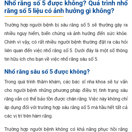
Nhổ răng số 5 được không? Quá trình nhổ
răng số 5 liệu có ảnh hưởng gì không?
Trường hợp người bệnh bị sâu răng số 5 sẽ thường gây ra
nhiều nguy hiểm, biến chứng và ảnh hưởng đến sức khỏe.
Chính vì vậy, có rất nhiều người bệnh thường đặt ra câu hỏi
liên quan đến việc nhổ răng số 5. Dưới đây là một số thông
tin hữu ích cho bạn về việc nhổ răng sâu số 5.
Nhổ răng sâu số 5 được không?
Trong quá trình thăm khám, các bác sĩ nha khoa sẽ tư vấn
cho người bệnh những phương pháp điều trị tình trạng sâu
răng vẫn có thể bảo tồn được chân răng. Việc này không chỉ
áp dụng đối với trường hợp sâu răng số 5 mà hầu hết tất cả
các vị trí trên hàm răng.
Trường hợp người bệnh không có khả năng phục hồi răng