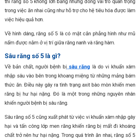
thì răng số 5 không lớn bằng nhưng đóng vai trò quan trọng
trong việc ăn nhai cũng như hỗ trợ cho hệ tiêu hóa được làm
việc hiệu quả hơn.
Về hình dáng, răng số 5 là có mặt cắn phẳng hình như mũ
nấm được nằm ở vị trí giữa răng nanh và răng hàm.
Sâu răng số 5 là gì?
Về bản chất, người bệnh bị
sâu răng
là do vi khuẩn xâm
nhập sâu vào bên trong khoang miệng từ những mảng bám
thức ăn. Điều này gây ra tình trạng axit bào mòn khiến men
răng bị hư hại nặng. Đó là một trong những nguyên nhân
khiến người bệnh bị sâu răng.
Sâu răng số 5 cũng xuất phát từ việc vi khuẩn xâm nhập gây
hại và tấn công lớp men răng khiến răng bị mất đi khoáng
chất trở nên hư hại nặng. Trong quá trình ăn nhai, răng số 5