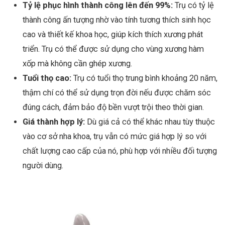
Tỷ lệ phục hình thành công lên đến 99%:
Trụ có tỷ lệ
thành công ấn tượng nhờ vào tính tương thích sinh học
cao và thiết kế khoa học, giúp kích thích xương phát
triển. Trụ có thể được sử dụng cho vùng xương hàm
xốp mà không cần ghép xương.
Tuổi thọ cao:
Trụ có tuổi thọ trung bình khoảng 20 năm,
thậm chí có thể sử dụng trọn đời nếu được chăm sóc
đúng cách, đảm bảo độ bền vượt trội theo thời gian.
Giá thành hợp lý:
Dù giá cả có thể khác nhau tùy thuộc
vào cơ sở nha khoa, trụ vẫn có mức giá hợp lý so với
chất lượng cao cấp của nó, phù hợp với nhiều đối tượng
người dùng.