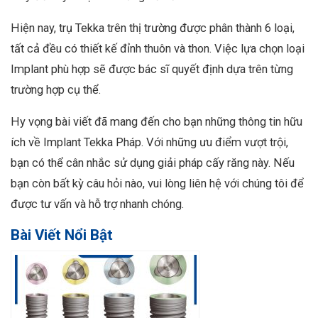
Hiện nay, trụ Tekka trên thị trường được phân thành 6 loại,
tất cả đều có thiết kế đỉnh thuôn và thon. Việc lựa chọn loại
Implant phù hợp sẽ được bác sĩ quyết định dựa trên từng
trường hợp cụ thể.
Hy vọng bài viết đã mang đến cho bạn những thông tin hữu
ích về Implant Tekka Pháp. Với những ưu điểm vượt trội,
bạn có thể cân nhắc sử dụng giải pháp cấy răng này. Nếu
bạn còn bất kỳ câu hỏi nào, vui lòng liên hệ với chúng tôi để
được tư vấn và hỗ trợ nhanh chóng.
Bài Viết Nổi Bật