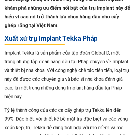
khám phá những ưu điểm nổi bật của trụ Implant này để
hiểu vì sao nó trở thành lựa chọn hàng đầu cho cấy
ghép răng tại Việt Nam.
Xuất xứ trụ Implant Tekka Pháp
Implant Tekka là sản phẩm của tập đoàn Global D, một
trong những tập đoàn hàng đầu tại Pháp chuyên về Implant
và thiết bị nha khoa. Với công nghệ chế tác tiên tiến, loại trụ
này đã được các chuyên gia và bác sĩ nha khoa đánh giá
cao, là một trong những dòng Implant hàng đầu tại Pháp
hiện nay.
Tỷ lệ thành công của các ca cấy ghép trụ Tekka lên đến
99%. Đặc biệt, với thiết kế bề mặt trụ đặc biệt và các vòng
xoắn kép, trụ Tekka dễ dàng tích hợp với mô mềm và mô