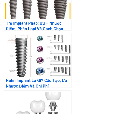
Trụ Implant Pháp: Ưu – Nhược
Điểm, Phân Loại Và Cách Chọn
Hahn Implant Là Gì? Cấu Tạo, Ưu
Nhược Điểm Và Chi Phí