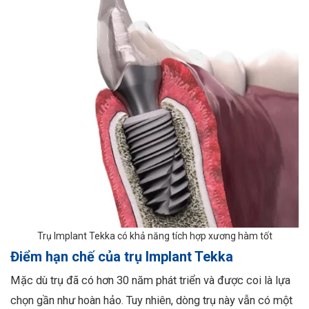
Trụ Implant Tekka có khả năng tích hợp xương hàm tốt
Điểm hạn chế của trụ Implant Tekka
Mặc dù trụ đã có hơn 30 năm phát triển và được coi là lựa
chọn gần như hoàn hảo. Tuy nhiên, dòng trụ này vẫn có một