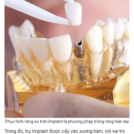
Phục hình răng sứ trên Implant là phương pháp trồng răng hiện đại
Trong đó, trụ Implant được cấy vào xương hàm, với vai trò