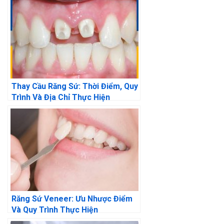
Thay Cầu Răng Sứ: Thời Điểm, Quy
Trình Và Địa Chỉ Thực Hiện
Răng Sứ Veneer: Ưu Nhược Điểm
Và Quy Trình Thực Hiện