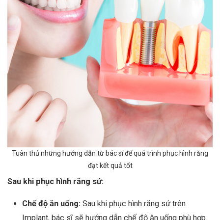
Tuân thủ những hướng dẫn từ bác sĩ để quá trình phục hình răng
đạt kết quả tốt
Sau khi phục hình răng sứ:
Chế độ ăn uống:
Sau khi phục hình răng sứ trên
Implant, bác sĩ sẽ hướng dẫn chế độ ăn uống phù hợp.