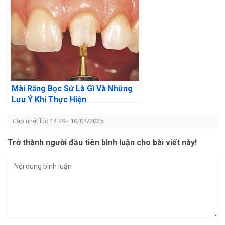
Mài Răng Bọc Sứ Là Gì Và Những
Lưu Ý Khi Thực Hiện
Cập nhật lúc 14:49 - 10/04/2025
Trở thành người đầu tiên bình luận cho bài viết này!