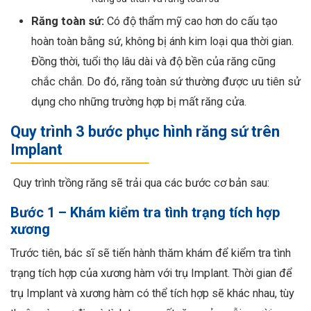
Răng toàn sứ:
Có độ thẩm mỹ cao hơn
do cấu tạo
hoàn toàn bằng sứ, không bị ánh kim loại qua thời gian.
Đồng thời, tuổi thọ lâu dài và độ bền của răng cũng
chắc chắn. Do đó, răng toàn sứ thường được ưu tiên sử
dụng cho những trường hợp bị mất răng cửa.
Quy trình 3 bước phục hình răng sứ trên
Implant
Quy trình trồng răng sẽ trải qua các bước cơ bản sau:
Bước 1 – Khám kiểm tra tình trạng tích hợp
xương
Trước tiên, bác sĩ sẽ tiến hành thăm khám để kiểm tra tình
trạng tích hợp của xương hàm với trụ Implant. Thời gian để
trụ Implant và xương hàm có thể tích hợp sẽ khác nhau, tùy