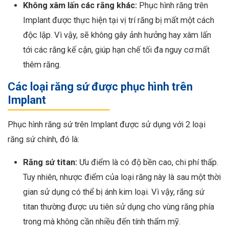
Không xâm lấn các răng khác:
Phục hình răng trên
Implant được thực hiện tại vị trí răng bị mất một cách
độc lập. Vì vậy, sẽ không gây ảnh hưởng hay xâm lấn
tới các răng kế cận, giúp hạn chế tối đa nguy cơ mất
thêm răng.
Các loại răng sứ được phục hình trên
Implant
Phục hình răng sứ trên Implant được sử dụng với 2 loại
răng sứ chính, đó là:
Răng sứ titan:
Ưu điểm là
có độ bền cao, chi phí thấp.
Tuy nhiên, nhược điểm của loại răng này là sau một thời
gian sử dụng có thể bị ánh kim loại. Vì vậy, răng sứ
titan thường được ưu tiên sử dụng cho vùng răng phía
trong mà không cần nhiều đến tính thẩm mỹ.