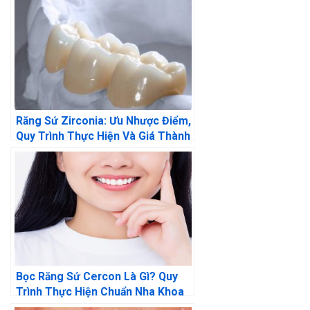
Răng Sứ Zirconia: Ưu Nhược Điểm,
Quy Trình Thực Hiện Và Giá Thành
Bọc Răng Sứ Cercon Là Gì? Quy
Trình Thực Hiện Chuẩn Nha Khoa