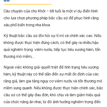
Câu chuyện của chú Khởi – 68 tuổi là một ví dụ điển hình
cho lựa chọn phương pháp bắc cầu sứ để phục hình răng
sâu phổ biến trong nha khoa.
Kỹ thuật bắc cầu sứ đòi hỏi sự tỉ mỉ và chính xác cao. Nếu
không được thực hiện đúng cách, có thể gây ra nhiều hậu
quả nghiêm trọng: viêm nướu, tiếp tục tiêu xương hàm, tổn
thương mô mềm,…
Ngoài việc không giải quyết triệt để tình trạng tiêu xương
hàm, kỹ thuật này có thể dẫn đến sự mất ổn định của các
răng giả, làm gia tăng nguy cơ viêm nướu và tổn thương mô
mềm xung quanh. Nếu không được thực hiện chính xác, bắc
cầu sứ có thể gây đau đớn, khó chịu và làm giảm hiệu quả
của chức năng ăn nhai, từ đó ảnh hưởng nghiêm trọng đến