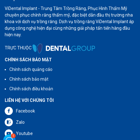
ViDental Implant - Trung Tâm Trồng Răng, Phục Hình Thẩm Mỹ
chuyên phục chỉnh răng thẩm mỹ, đặc biệt dẫn đầu thị trường nha
khoa với dịch vụ trồng răng. Dịch vụ trồng răng ViDental Implant áp
dụng công nghệ hiện đại cùng những giải pháp tấn tiến hàng đầu
hiện nay.
TRỰC THUỘC
CHÍNH SÁCH BẢO MẬT
Chính sách quảng cáo
Chính sách bảo mật
Chính sách điều khoản
LIÊN HỆ VỚI CHÚNG TÔI
Facebook
Zalo
Youtube