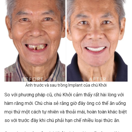
Ảnh trước và sau trồng Implant của chú Khởi
So với phương pháp cũ, chú Khởi cảm thấy rất hài lòng với
hàm răng mới. Chú chia sẻ rằng giờ đây ông có thể ăn uống
mọi thứ một cách tự nhiên và thoải mái, hoàn toàn khác biệt
so với trước đây khi chú phải hạn chế nhiều loại thức ăn.