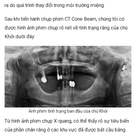
ra do quá trình thay đổi trong môi trường miệng.
Sau khi tiến hành chụp phim CT Cone Beam,
chúng
tôi có
được hình ảnh phim chụp rõ nét về tình trạng răng của chú
Khởi dưới đây:
Ảnh phim tình trạng ban đầu của chú Khởi
Từ hình ảnh phim chụp X-quang, có thể thấy rõ sự tiêu biến
của phần chân răng ở các khu vực đã được bắt cầu bằng