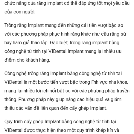
chức năng của răng implant có thể đáp ứng tốt mọi yêu cầu
của con người.
Trồng răng Implant mang đến những cải tiến vượt bậc so
với các phương pháp phục hình răng khác như cầu răng sứ
hay hàm giả tháo lắp. Đặc biệt, trồng răng implant bằng
công nghệ từ tính tại ViDental Implant mang lại nhiều ưu
điểm cho khách hàng.
Công nghệ trồng răng Implant bằng công nghệ từ tính tại
ViDental là một bước tiến vượt bậc trong lĩnh vực nha khoa,
mang lại nhiều lợi ích nổi bật so với các phương pháp truyền
thống. Phương pháp này giúp nâng cao hiệu quả và giảm
thiểu các vấn đề liên quan đến cấy ghép Implant.
Quy trình cấy ghép Implant bằng công nghệ từ tính tại
ViDental được thực hiện theo một quy trình khép kín và