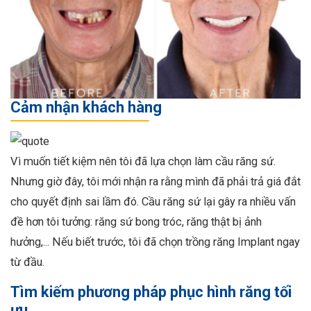
Cảm nhận khách hàng
Vì muốn tiết kiệm nên tôi đã lựa chọn làm cầu răng sứ.
Nhưng giờ đây, tôi mới nhận ra rằng mình đã phải trả giá đắt
cho quyết định sai lầm đó. Cầu răng sứ lại gây ra nhiều vấn
đề hơn tôi tưởng: răng sứ bong tróc, răng thật bị ảnh
hưởng,... Nếu biết trước, tôi đã chọn trồng răng Implant ngay
từ đầu.
Tìm kiếm phương pháp phục hình răng tối
ưu