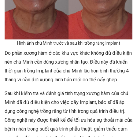
Hình ảnh chú Minh trước và sau khi trồng răng Implant
Do phần xương hàm ở các khu vực khác không đủ điều kiện
nên chú Minh cần dùng xương nhân tạo. Điều này đã khiến
thời gian trồng Implant của chú Minh lâu hơn bình thường 4
tháng vì cần đợi xương lành hẳn mới có thể cấy ghép.
Sau khi kiểm tra và đánh giá tình trạng xương hàm của chú
Minh đã đủ điều kiện cho việc cấy Implant, bác sĩ đã áp
dụng công nghệ trồng răng từ tính trong quá trình điều trị.
Công nghệ này được thiết kế để tối ưu hóa sự thoải mái của
bệnh nhân trong suốt quá trình phẫu thuật, giảm thiểu cảm