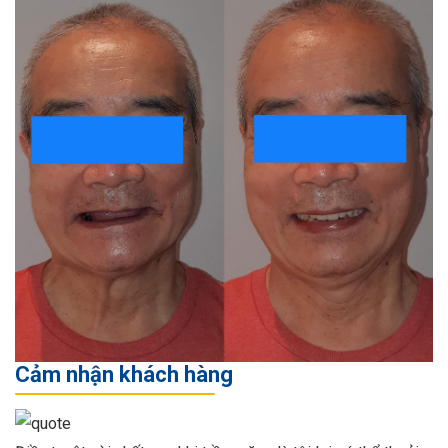
Cảm nhận khách hàng