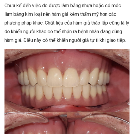
Chưa kể đến việc do được làm bằng nhựa hoặc có móc
làm bằng kim loại nên hàm giả kém thẩm mỹ hơn các
phương pháp khác. Chất liệu của hàm giả tháo lắp cũng là lý
do khiến người khác có thể nhận ra bệnh nhân đang dùng
hàm giả. Điều này có thể khiến người giả tự ti khi giao tiếp.