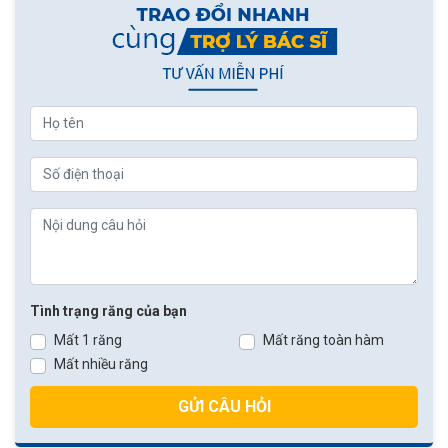
Tình trạng răng của bạn
Mất 1 răng
Mất răng toàn hàm
Mất nhiều răng
GỬI CÂU HỎI