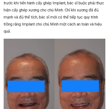
trước khi tiến hành cấy ghép Implant, bác sĩ buộc phải thực
hiện cấy ghép xương cho chú Minh. Chỉ khi xương đã đủ
mạnh và đủ thể tích, bác sĩ mới có thể tiếp tục quy trình
trồng răng Implant cho chú Minh một cách an toàn và hiệu
quả.