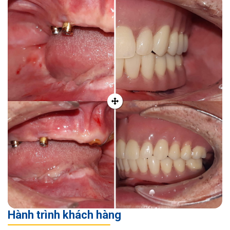
Hành trình khách hàng