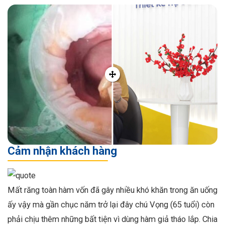
Cảm nhận khách hàng
Mất răng toàn hàm vốn đã gây nhiều khó khăn trong ăn uống
ấy vậy mà gần chục năm trở lại đây chú Vọng (65 tuổi) còn
phải chịu thêm những bất tiện vì dùng hàm giả tháo lắp. Chia