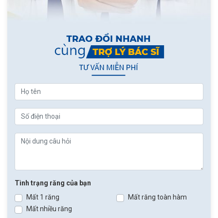
Tình trạng răng của bạn
Mất 1 răng
Mất răng toàn hàm
Mất nhiều răng