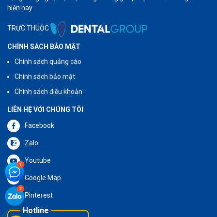
hiện nay.
TRỰC THUỘC
CHÍNH SÁCH BẢO MẬT
Chính sách quảng cáo
Chính sách bảo mật
Chính sách điều khoản
LIÊN HỆ VỚI CHÚNG TÔI
Facebook
Zalo
Youtube
Google Map
Pinterest