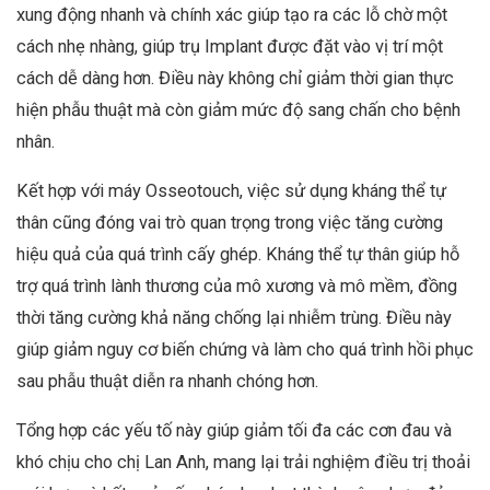
xung động nhanh và chính xác giúp tạo ra các lỗ chờ một
cách nhẹ nhàng, giúp trụ Implant được đặt vào vị trí một
cách dễ dàng hơn. Điều này không chỉ giảm thời gian thực
hiện phẫu thuật mà còn giảm mức độ sang chấn cho bệnh
nhân.
Kết hợp với máy Osseotouch, việc sử dụng kháng thể tự
thân cũng đóng vai trò quan trọng trong việc tăng cường
hiệu quả của quá trình cấy ghép. Kháng thể tự thân giúp hỗ
trợ quá trình lành thương của mô xương và mô mềm, đồng
thời tăng cường khả năng chống lại nhiễm trùng. Điều này
giúp giảm nguy cơ biến chứng và làm cho quá trình hồi phục
sau phẫu thuật diễn ra nhanh chóng hơn.
Tổng hợp các yếu tố này giúp giảm tối đa các cơn đau và
khó chịu cho chị Lan Anh, mang lại trải nghiệm điều trị thoải