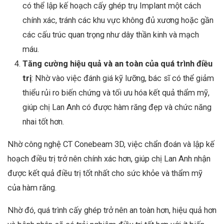
có thể lập kế hoạch cấy ghép trụ Implant một cách
chính xác, tránh các khu vực không đủ xương hoặc gần
các cấu trúc quan trọng như dây thần kinh và mạch
máu.
Tăng cường hiệu quả và an toàn của quá trình điều
trị
: Nhờ vào việc đánh giá kỹ lưỡng, bác sĩ có thể giảm
thiểu rủi ro biến chứng và tối ưu hóa kết quả thẩm mỹ,
giúp chị Lan Anh có được hàm răng đẹp và chức năng
nhai tốt hơn.
Nhờ công nghệ CT Conebeam 3D, việc chẩn đoán và lập kế
hoạch điều trị trở nên chính xác hơn, giúp chị Lan Anh nhận
được kết quả điều trị tốt nhất cho sức khỏe và thẩm mỹ
của hàm răng.
Nhờ đó, quá trình cấy ghép trở nên an toàn hơn, hiệu quả hơn