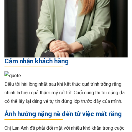
Cảm nhận khách hàng
Điều tôi hài lòng nhất sau khi kết thúc quá trình trồng răng
chính là hiệu quả thẩm mỹ rất tốt. Cuối cùng thì tôi cũng đã
có thể lấy lại dáng vẻ tự tin đứng lớp trước đây của mình.
Ảnh hưởng nặng nề đến từ việc mất răng
Chị Lan Anh đã phải đối mặt với nhiều khó khăn trong cuộc