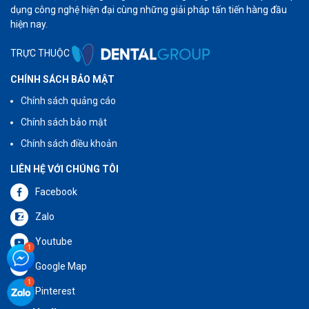
dụng công nghệ hiện đại cùng những giải pháp tấn tiến hàng đầu
hiện nay.
TRỰC THUỘC
CHÍNH SÁCH BẢO MẬT
Chính sách quảng cáo
Chính sách bảo mật
Chính sách điều khoản
LIÊN HỆ VỚI CHÚNG TÔI
Facebook
Zalo
Youtube
Google Map
Pinterest