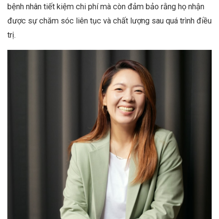
bệnh nhân tiết kiệm chi phí mà còn đảm bảo rằng họ nhận
được sự chăm sóc liên tục và chất lượng sau quá trình điều
trị.