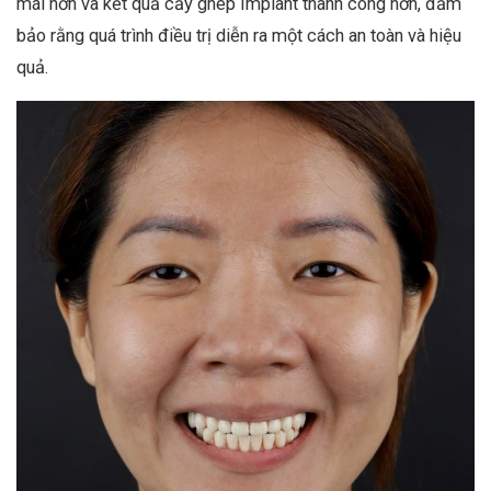
mái hơn và kết quả cấy ghép Implant thành công hơn, đảm
bảo rằng quá trình điều trị diễn ra một cách an toàn và hiệu
quả.