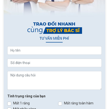
Tình trạng răng của bạn
Mất 1 răng
Mất răng toàn hàm
Mất nhiều răng