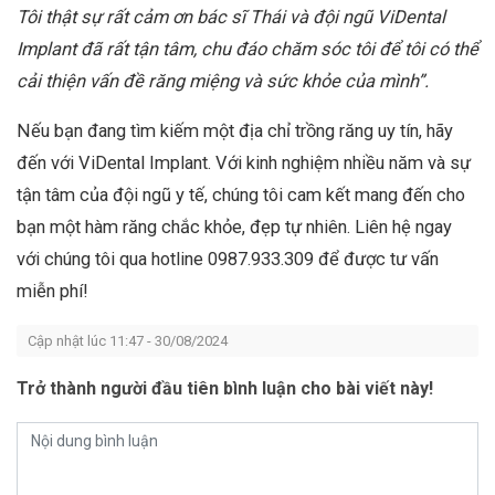
Tôi thật sự rất cảm ơn bác sĩ Thái và đội ngũ ViDental
Implant
đã rất tận tâm, chu đáo chăm sóc tôi để tôi có thể
cải thiện vấn đề răng miệng và sức khỏe của mình”.
Nếu bạn đang tìm kiếm một địa chỉ trồng răng uy tín, hãy
đến với ViDental Implant. Với kinh nghiệm nhiều năm và sự
tận tâm của đội ngũ y tế, chúng tôi cam kết mang đến cho
bạn một hàm răng chắc khỏe, đẹp tự nhiên. Liên hệ ngay
với chúng tôi qua hotline 0987.933.309 để được tư vấn
miễn phí!
Cập nhật lúc 11:47 - 30/08/2024
Trở thành người đầu tiên bình luận cho bài viết này!