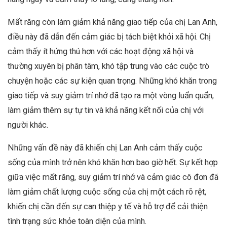
Mất răng còn làm giảm khả năng giao tiếp của chị Lan Anh,
điều này đã dẫn đến cảm giác bị tách biệt khỏi xã hội. Chị
cảm thấy ít hứng thú hơn với các hoạt động xã hội và
thường xuyên bị phân tâm, khó tập trung vào các cuộc trò
chuyện hoặc các sự kiện quan trọng. Những khó khăn trong
giao tiếp và suy giảm trí nhớ đã tạo ra một vòng luẩn quẩn,
làm giảm thêm sự tự tin và khả năng kết nối của chị với
người khác.
Những vấn đề này đã khiến chị Lan Anh cảm thấy cuộc
sống của mình trở nên khó khăn hơn bao giờ hết. Sự kết hợp
giữa việc mất răng, suy giảm trí nhớ và cảm giác cô đơn đã
làm giảm chất lượng cuộc sống của chị một cách rõ rệt,
khiến chị cần đến sự can thiệp y tế và hỗ trợ để cải thiện
tình trạng sức khỏe toàn diện của mình.