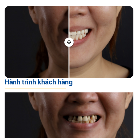
Hành trình khách hàng