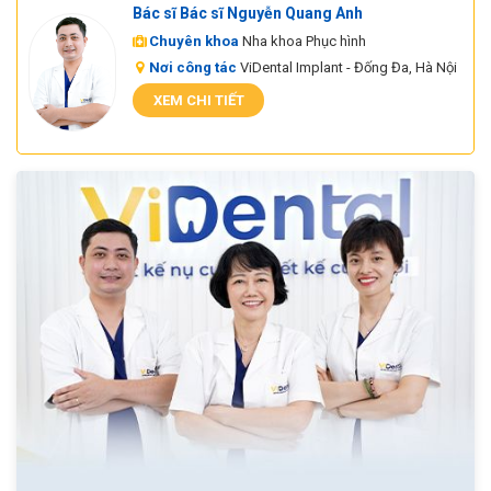
Bác sĩ Bác sĩ Nguyễn Quang Anh
Chuyên khoa
Nha khoa Phục hình
Nơi công tác
ViDental Implant - Đống Đa, Hà Nội
XEM CHI TIẾT