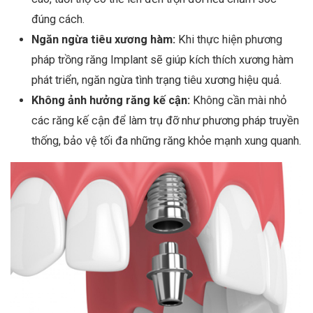
đúng cách.
Ngăn ngừa tiêu xương hàm:
Khi thực hiện phương
pháp trồng răng Implant sẽ giúp kích thích xương hàm
phát triển, ngăn ngừa tình trạng tiêu xương hiệu quả.
Không ảnh hưởng răng kế cận:
Không cần mài nhỏ
các răng kế cận để làm trụ đỡ như phương pháp truyền
thống, bảo vệ tối đa những răng khỏe mạnh xung quanh.