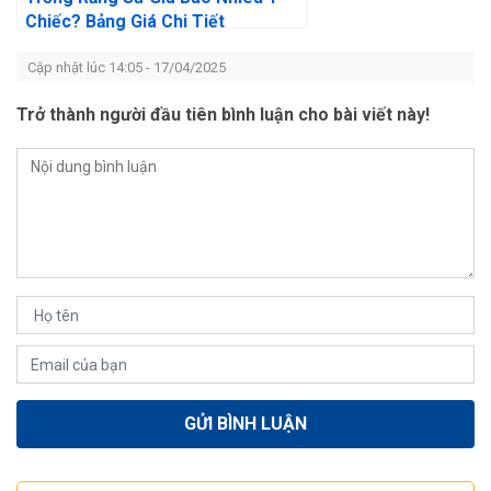
Chiếc? Bảng Giá Chi Tiết
Cập nhật lúc 14:05 - 17/04/2025
Trở thành người đầu tiên bình luận cho bài viết này!