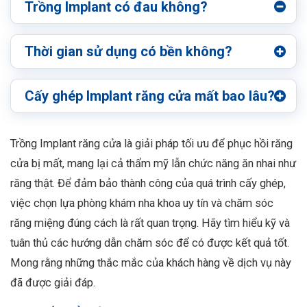
Trồng Implant có đau không?
Thời gian sử dụng có bền không?
Cấy ghép Implant răng cửa mất bao lâu?
Trồng Implant răng cửa là giải pháp tối ưu để phục hồi răng
cửa bị mất, mang lại cả thẩm mỹ lẫn chức năng ăn nhai như
răng thật. Để đảm bảo thành công của quá trình cấy ghép,
việc chọn lựa phòng khám nha khoa uy tín và chăm sóc
răng miệng đúng cách là rất quan trọng. Hãy tìm hiểu kỹ và
tuân thủ các hướng dẫn chăm sóc để có được kết quả tốt.
Mong rằng những thắc mắc của khách hàng về dịch vụ này
đã được giải đáp.