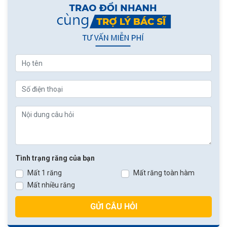
Tình trạng răng của bạn
Mất 1 răng
Mất răng toàn hàm
Mất nhiều răng
GỬI CÂU HỎI