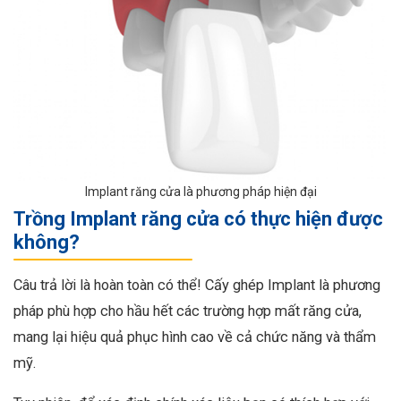
Implant răng cửa là phương pháp hiện đại
Trồng Implant răng cửa có thực hiện được
không?
Câu trả lời là hoàn toàn có thể! Cấy ghép Implant là phương
pháp phù hợp cho hầu hết các trường hợp mất răng cửa,
mang lại hiệu quả phục hình cao về cả chức năng và thẩm
mỹ.