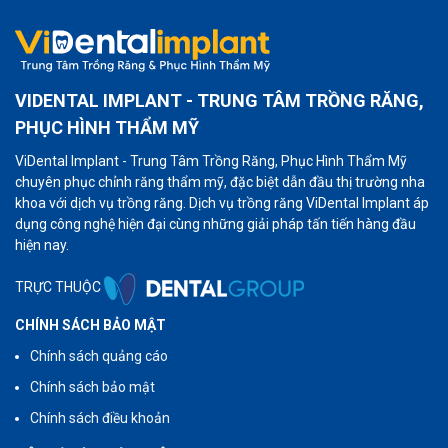
VIDENTAL IMPLANT - TRUNG TÂM TRỒNG RĂNG,
PHỤC HÌNH THẨM MỸ
ViDental Implant - Trung Tâm Trồng Răng, Phục Hình Thẩm Mỹ
chuyên phục chỉnh răng thẩm mỹ, đặc biệt dẫn đầu thị trường nha
khoa với dịch vụ trồng răng. Dịch vụ trồng răng ViDental Implant áp
dụng công nghệ hiện đại cùng những giải pháp tấn tiến hàng đầu
hiện nay.
TRỰC THUỘC
CHÍNH SÁCH BẢO MẬT
Chính sách quảng cáo
Chính sách bảo mật
Chính sách điều khoản